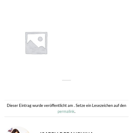
Dieser Eintrag wurde veröffentlicht am . Setze ein Lesezeichen auf den
permalink
.