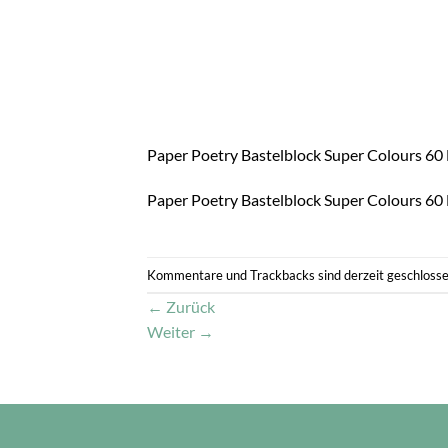
Paper Poetry Bastelblock Super Colours 60 
Paper Poetry Bastelblock Super Colours 60 
Kommentare und Trackbacks sind derzeit geschlosse
←
Zurück
Weiter
→