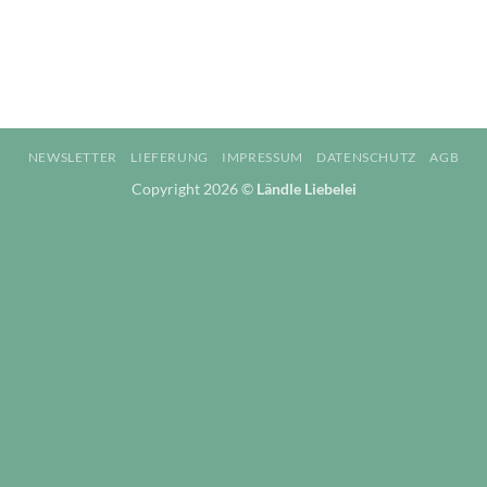
NEWSLETTER
LIEFERUNG
IMPRESSUM
DATENSCHUTZ
AGB
Copyright 2026 ©
Ländle Liebelei