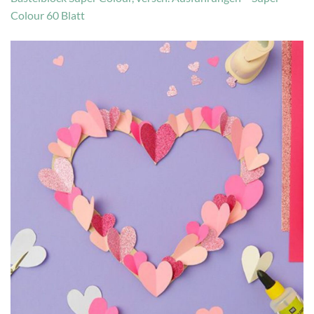
Colour 60 Blatt