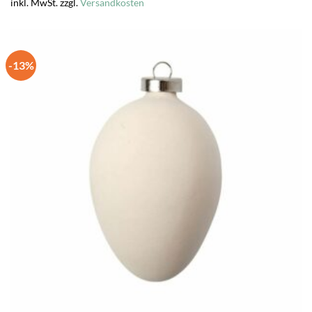
inkl. MwSt.
zzgl.
Versandkosten
-13%