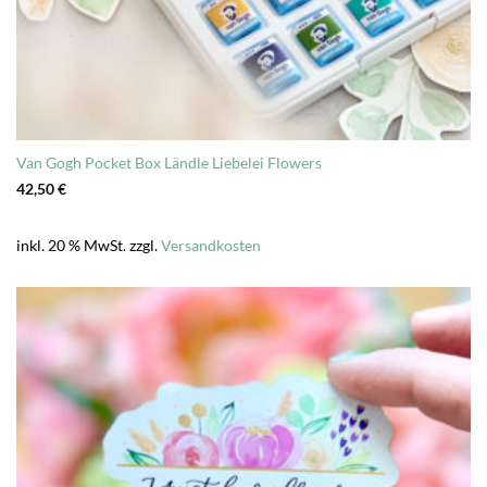
Van Gogh Pocket Box Ländle Liebelei Flowers
42,50
€
inkl. 20 % MwSt.
zzgl.
Versandkosten