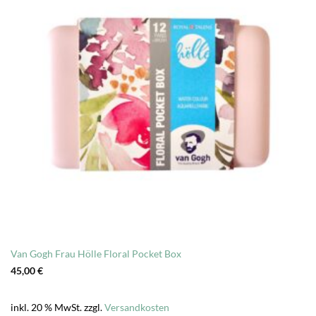
Van Gogh Frau Hölle Floral Pocket Box
45,00
€
inkl. 20 % MwSt.
zzgl.
Versandkosten