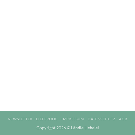
NEWSLETTER
LIEFERUNG
IMPRESSUM
DATENSCHUTZ
AGB
Copyright 2026 ©
Ländle Liebelei