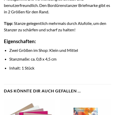
benutzerfreundlich. Den Bordürenstanzer Briefmarke gibt es
in 2 Größen für den Rand.
Tipp:
Stanze gelegentlich mehrmals durch Alufolie, um den
Stanzer zu schärfen und scharf zu halten!
Eigenschaften:
Zwei Größen im Shop: Klein und Mittel
Stanzmaße: ca. 0,8 x 4,5 cm
Inhalt: 1 Stück
DAS KÖNNTE DIR AUCH GEFALLEN …