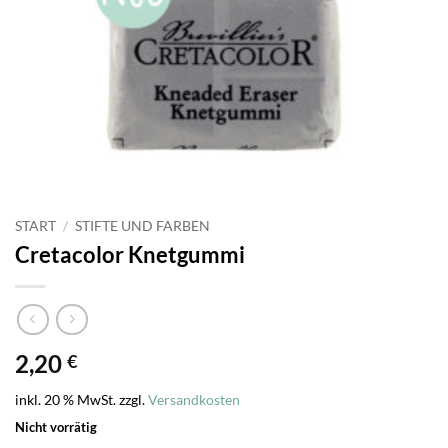
START
/
STIFTE UND FARBEN
Cretacolor Knetgummi
2,20
€
inkl. 20 % MwSt.
zzgl.
Versandkosten
Nicht vorrätig