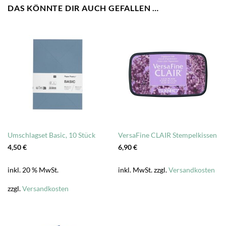
DAS KÖNNTE DIR AUCH GEFALLEN …
Umschlagset Basic, 10 Stück
VersaFine CLAIR Stempelkissen
4,50
€
6,90
€
inkl. 20 % MwSt.
inkl. MwSt.
zzgl.
Versandkosten
zzgl.
Versandkosten