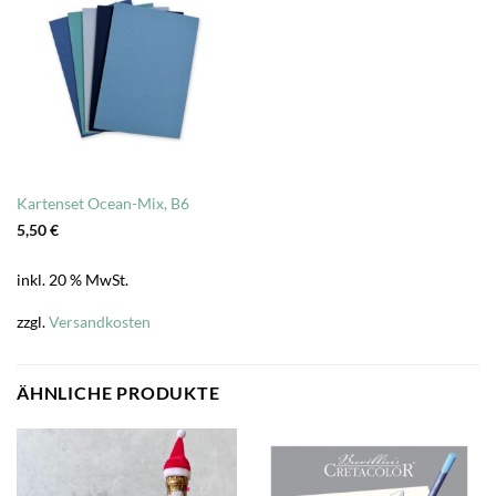
Kartenset Ocean-Mix, B6
5,50
€
inkl. 20 % MwSt.
zzgl.
Versandkosten
ÄHNLICHE PRODUKTE