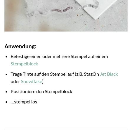
Anwendung:
Befestige einen oder mehrere Stempel auf einem
Stempelblock
Trage Tinte auf den Stempel auf (z.B. StazOn
Jet Black
oder
Snowflake
)
Positioniere den Stempelblock
…stempel los!