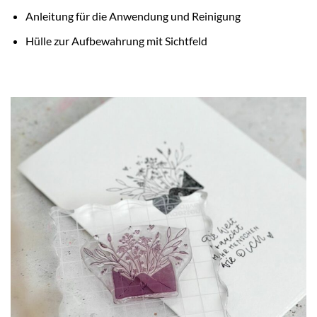
Anleitung für die Anwendung und Reinigung
Hülle zur Aufbewahrung mit Sichtfeld