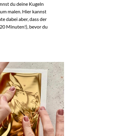
nnst du deine Kugeln
um malen. Hier kannst
te dabei aber, dass der
 20 Minuten!), bevor du