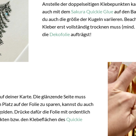
Anstelle der doppelseitigen Klebepunkten ka
auch mit dem
Sakura Quickie Glue
auf den Ba
du auch die größe der Kugeln variieren. Beach
Kleber erst vollständig trocknen muss (mind.
die
Dekofolie
aufträgst!
uf deiner Karte. Die glänzende Seite muss
 Platz auf der Folie zu sparen, kannst du auch
olden. Drücke dafür die Folie mit ordentlich
kten bzw. den Klebeflächen des
Quickie