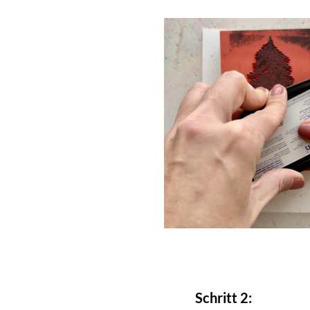
Schritt 2: