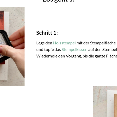
Schritt 1:
Lege den
Holzstempel
mit der Stempelfläche 
und tupfe das
Stempelkissen
auf den Stempel 
Wiederhole den Vorgang, bis die ganze Fläche 