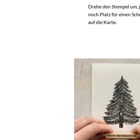
Drehe den Stempel um, p
noch Platz für einen Sch
auf die Karte.