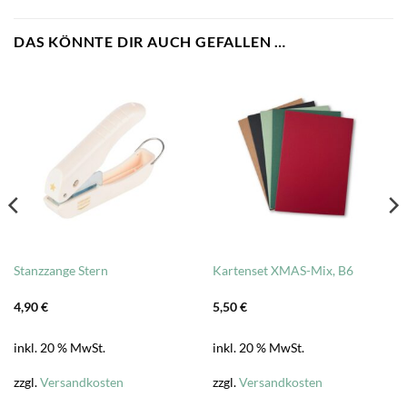
DAS KÖNNTE DIR AUCH GEFALLEN …
Stanzzange Stern
Kartenset XMAS-Mix, B6
4,90
€
5,50
€
inkl. 20 % MwSt.
inkl. 20 % MwSt.
zzgl.
Versandkosten
zzgl.
Versandkosten