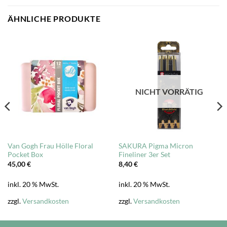
ÄHNLICHE PRODUKTE
NICHT VORRÄTIG
Van Gogh Frau Hölle Floral
SAKURA Pigma Micron
Pocket Box
Fineliner 3er Set
45,00
€
8,40
€
inkl. 20 % MwSt.
inkl. 20 % MwSt.
zzgl.
Versandkosten
zzgl.
Versandkosten