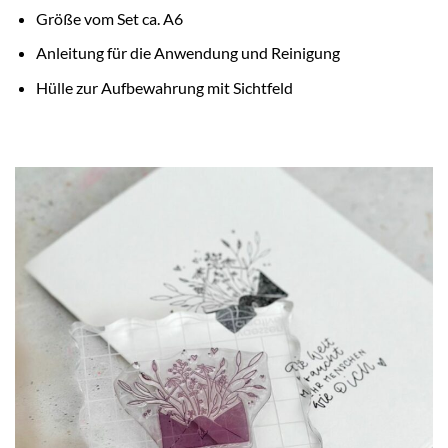
Größe vom Set ca. A6
Anleitung für die Anwendung und Reinigung
Hülle zur Aufbewahrung mit Sichtfeld