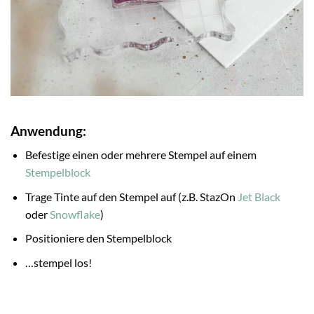
Anwendung:
Befestige einen oder mehrere Stempel auf einem
Stempelblock
Trage Tinte auf den Stempel auf (z.B. StazOn
Jet Black
oder
Snowflake
)
Positioniere den Stempelblock
…stempel los!