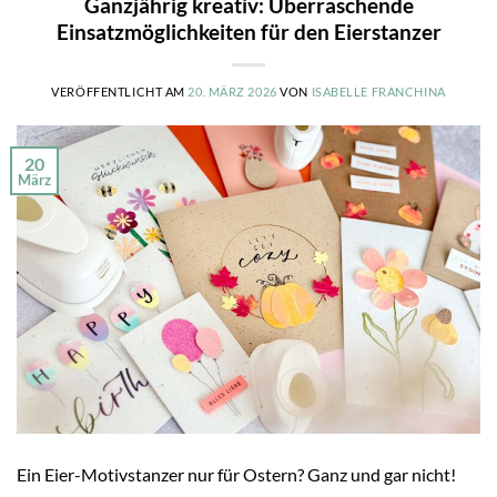
Ganzjährig kreativ: Überraschende
Einsatzmöglichkeiten für den Eierstanzer
VERÖFFENTLICHT AM
20. MÄRZ 2026
VON
ISABELLE FRANCHINA
20
März
Ein Eier-Motivstanzer nur für Ostern? Ganz und gar nicht!