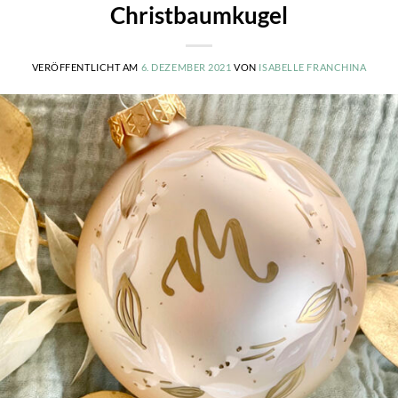
Christbaumkugel
VERÖFFENTLICHT AM
6. DEZEMBER 2021
VON
ISABELLE FRANCHINA